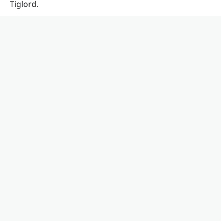
Tiglord
.