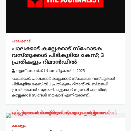
പാലക്കാട്
‌പാലക്കാട് കല്ലേക്കാട് സ്ഫോടക
വസ്തുക്കൾ പിടികൂടിയ കേസ്; 3
പ്രതികളും റിമാൻഡിൽ
ന്യൂസ് ഡെസ്ക്
സെപ്റ്റംബർ 4, 2025
പാലക്കാട്: പാലക്കാട് കല്ലേക്കാട് സ്ഫോടക വസ്തുക്കൾ
പിടികൂടിയ കേസിൽ 3 പ്രതികളും റിമാൻ്റിൽ. ബിജെപി
പ്രവർത്തകൻ സുരേഷ്, പൂളക്കാട് സ്വദേശി ഫാസിൽ,
കല്ലേക്കാട് സ്വദേശി നൗഷാദ് എന്നിവരാണ്…
കേരളം