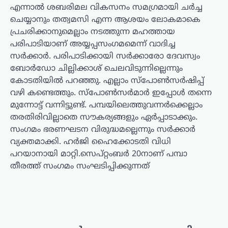
എന്നാല്‍ ശബരിമല വികസനം സമഗ്രമായി ചര്‍ച്ച
ചെയ്യാനും തത്വമസി എന്ന ആശയം ലോകമാകെ
പ്രചരിക്കാനുമെല്ലാം നടത്തുന്ന മഹത്തായ
പരിപാടിയാണ് അയ്യപ്പസംഗമമെന്ന് വാദിച്ച
സര്‍ക്കാര്‍. പരിപാടിക്കായി സര്‍ക്കാരോ ദേവസ്വം
ബോര്‍ഡോ ചില്ലിക്കാശ് ചെലവിടുന്നില്ലെന്നും
കോടതിയില്‍ പറഞ്ഞു. എല്ലാം സ്പോണ്‍സര്‍ഷിപ്പ്
വഴി കണ്ടെത്തും. സ്പോണ്‍സര്‍മാര്‍ ഇപ്പോള്‍ തന്നെ
മുന്നോട്ട് വന്നിട്ടുണ്ട്. പമ്പയിലെത്തുവന്നര്‍ക്കെല്ലാം
തരതിരിവില്ലാതെ സൗകര്യങ്ങളും ഏര്‍പ്പാടാക്കും.
സംഗമം ഭരണഘടന വിരുദ്ധമല്ലെന്നും സര്‍ക്കാര്‍
വ്യക്തമാക്കി. ഹര്‍ജി ഹൈക്കോടതി വിധി
പറയാനായി മാറ്റി.സെപ്റ്റംബര്‍ 20നാണ് പമ്പാ
തീരത്ത് സംഗമം സംഘടിപ്പിക്കുന്നത്