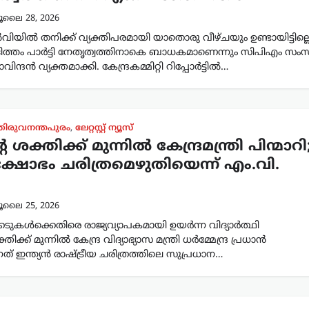
ൂലൈ 28, 2026
ിയിൽ തനിക്ക് വ്യക്തിപരമായി യാതൊരു വീഴ്ചയും ഉണ്ടായിട്ടില്ലെ
ിത്തം പാർട്ടി നേതൃത്വത്തിനാകെ ബാധകമാണെന്നും സിപിഎം സം
ിന്ദൻ വ്യക്തമാക്കി. കേന്ദ്രകമ്മിറ്റി റിപ്പോർട്ടിൽ…
തിരുവനന്തപുരം
,
ലേറ്റസ്റ്റ് ന്യൂസ്
ശക്തിക്ക് മുന്നിൽ കേന്ദ്രമന്ത്രി പിന്മാറി
്ഷോഭം ചരിത്രമെഴുതിയെന്ന് എം.വി.
ൂലൈ 25, 2026
ക്കേടുകൾക്കെതിരെ രാജ്യവ്യാപകമായി ഉയർന്ന വിദ്യാർത്ഥി
ിക്ക് മുന്നിൽ കേന്ദ്ര വിദ്യാഭ്യാസ മന്ത്രി ധർമ്മേന്ദ്ര പ്രധാൻ
നത് ഇന്ത്യൻ രാഷ്ട്രീയ ചരിത്രത്തിലെ സുപ്രധാന…