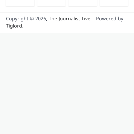
Copyright © 2026,
The Journalist Live
| Powered by
Tiglord
.