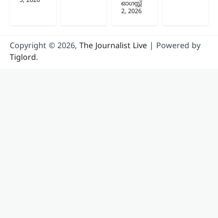
3, 2026
ഓഗസ്റ്റ്‌
2, 2026
Copyright © 2026,
The Journalist Live
| Powered by
Tiglord
.