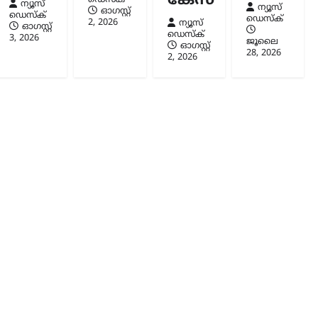
കേസ്
ഡെസ്ക്
ന്യൂസ്
ന്യൂസ്
ഓഗസ്റ്റ്‌
ഡെസ്ക്
ഡെസ്ക്
2, 2026
ന്യൂസ്
ഓഗസ്റ്റ്‌
ഡെസ്ക്
3, 2026
ജൂലൈ
ഓഗസ്റ്റ്‌
28, 2026
2, 2026