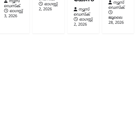
ന്യൂസ്
ന്യൂസ്
ഓഗസ്റ്റ്‌
ഡെസ്ക്
ഡെസ്ക്
2, 2026
ന്യൂസ്
ഓഗസ്റ്റ്‌
ഡെസ്ക്
3, 2026
ജൂലൈ
ഓഗസ്റ്റ്‌
28, 2026
2, 2026