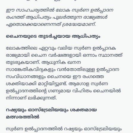
ഈ സാഹചര്യത്തിൽ ലോക സ്വർണ ഉൽപ്പാദന
രംഗത്ത് ആധിപത്യം പുലർത്തുന്ന രാജ്യങ്ങൾ
ഏതൊക്കെയാണെന്നത് ശ്രദ്ധേയമാണ്.
ചൈനയുടെ തുടർച്ചയായ ആധിപത്യം
ലോകത്തിലെ ഏറ്റവും വലിയ സ്വർണ ഉൽപ്പാദക
രാജ്യമായി ചൈന വർഷങ്ങളായി ഒന്നാം സ്ഥാനത്ത്
തുടരുകയാണ്. ആധുനിക ഖനന
സാങ്കേതികവിദ്യകളും വൻതോതിലുള്ള ഉൽപ്പാദന
സംവിധാനങ്ങളും ചൈനയെ ഈ രംഗത്തെ
ശക്തിയാക്കി മാറ്റിയിട്ടുണ്ട്. ആഗോള സ്വർണ
ഉൽപ്പാദനത്തിന്റെ ഗണ്യമായ വിഹിതം ചൈനയിൽ
നിന്നാണ് ലഭിക്കുന്നത്.
റഷ്യയും ഓസ്‌ട്രേലിയയും ശക്തമായ
മത്സരത്തിൽ
സ്വർണ ഉൽപ്പാദനത്തിൽ റഷ്യയും ഓസ്‌ട്രേലിയയും