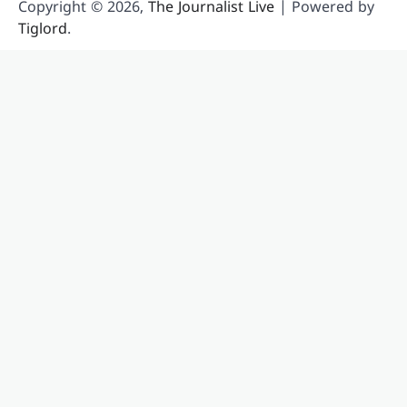
Copyright © 2026,
The Journalist Live
| Powered by
Tiglord
.