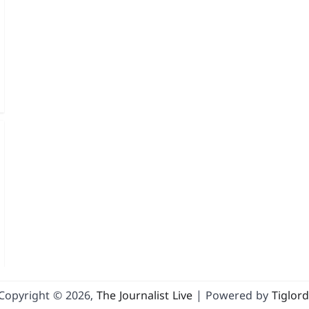
Copyright © 2026,
The Journalist Live
| Powered by
Tiglord