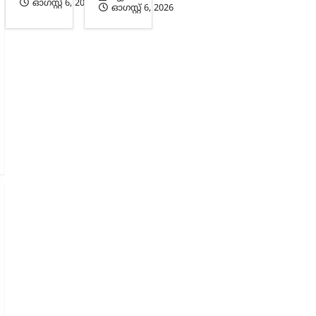
ഓഗസ്റ്റ്‌ 6, 2026
ഓഗസ്റ്റ്‌ 6, 2026