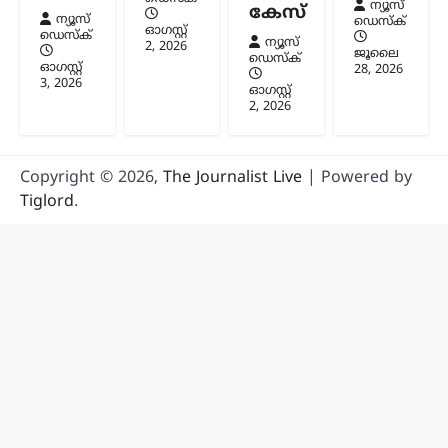
ന്യൂസ്
കേസ്
ന്യൂസ്
ഡെസ്ക്
ഓഗസ്റ്റ്‌
ഡെസ്ക്
ന്യൂസ്
2, 2026
ജൂലൈ
ഡെസ്ക്
ഓഗസ്റ്റ്‌
28, 2026
3, 2026
ഓഗസ്റ്റ്‌
2, 2026
Copyright © 2026,
The Journalist Live
| Powered by
Tiglord
.