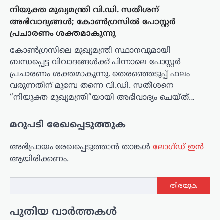
നിയുക്ത മുഖ്യമന്ത്രി വി.ഡി. സതീശന്
അഭിവാദ്യങ്ങൾ; കോൺഗ്രസിൽ പോസ്റ്റർ
പ്രചാരണം ശക്തമാകുന്നു
കോൺഗ്രസിലെ മുഖ്യമന്ത്രി സ്ഥാനവുമായി
ബന്ധപ്പെട്ട വിവാദങ്ങൾക്ക് പിന്നാലെ പോസ്റ്റർ
പ്രചാരണം ശക്തമാകുന്നു. തെരഞ്ഞെടുപ്പ് ഫലം
വരുന്നതിന് മുമ്പേ തന്നെ വി.ഡി. സതീശനെ
“നിയുക്ത മുഖ്യമന്ത്രി”യായി അഭിവാദ്യം ചെയ്ത്…
മറുപടി രേഖപ്പെടുത്തുക
അഭിപ്രായം രേഖപ്പെടുത്താ‍ൻ താങ്കൾ
ലോഗ്ഡ് ഇൻ
ആയിരിക്കണം.
തിരയുക
പുതിയ വാർത്തകൾ