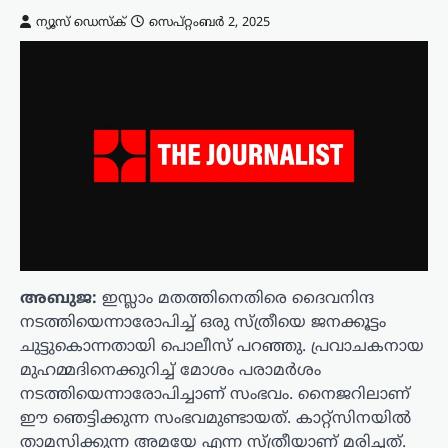
ന്യൂസ് ഡെസ്ക്
സെപ്റ്റംബർ 2, 2025
അബുജ:
ഇസ്ലാം മതത്തിനെതിരെ ദൈവനിന്ദ
നടത്തിയെന്നാരോപിച്ച് ഒരു സ്ത്രീയെ ജനക്കൂട്ടം
ചുട്ടുകൊന്നതായി പൊലീസ് പറഞ്ഞു. പ്രവാചകനായ
മുഹമ്മദിനെക്കുറിച്ച് മോശം പരാമർശം
നടത്തിയെന്നാരോപിച്ചാണ് സംഭവം. നൈജറിലാണ്
ഈ ഞെട്ടിക്കുന്ന സംഭവമുണ്ടായത്. കാറ്റ്സിനയിൽ
താമസിക്കുന്ന അമയേ എന്ന സ്ത്രീയാണ് മരിച്ചത്.