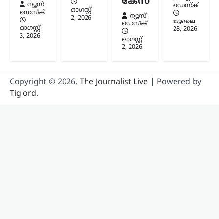
കേസ്
ന്യൂസ്
ഡെസ്ക്
ഓഗസ്റ്റ്‌
ഡെസ്ക്
ന്യൂസ്
2, 2026
ജൂലൈ
ഡെസ്ക്
ഓഗസ്റ്റ്‌
28, 2026
3, 2026
ഓഗസ്റ്റ്‌
2, 2026
Copyright © 2026,
The Journalist Live
| Powered by
Tiglord
.