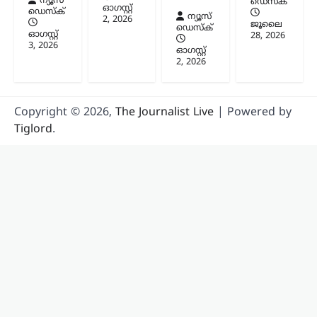
ന്യൂസ്
ഡെസ്ക്
ഓഗസ്റ്റ്‌
ഡെസ്ക്
ന്യൂസ്
2, 2026
ജൂലൈ
ഡെസ്ക്
ഓഗസ്റ്റ്‌
28, 2026
3, 2026
ഓഗസ്റ്റ്‌
2, 2026
Copyright © 2026,
The Journalist Live
| Powered by
Tiglord
.