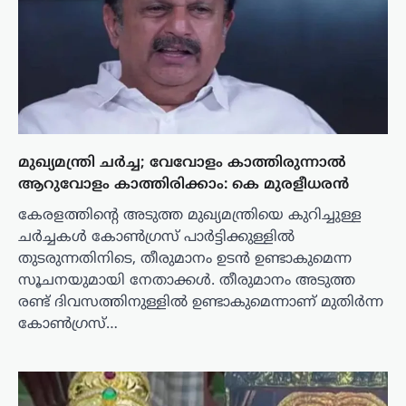
മുഖ്യമന്ത്രി ചർച്ച; വേവോളം കാത്തിരുന്നാൽ
ആറുവോളം കാത്തിരിക്കാം: കെ മുരളീധരൻ
കേരളത്തിന്റെ അടുത്ത മുഖ്യമന്ത്രിയെ കുറിച്ചുള്ള
ചര്‍ച്ചകള്‍ കോണ്‍ഗ്രസ് പാര്‍ട്ടിക്കുള്ളില്‍
തുടരുന്നതിനിടെ, തീരുമാനം ഉടന്‍ ഉണ്ടാകുമെന്ന
സൂചനയുമായി നേതാക്കള്‍. തീരുമാനം അടുത്ത
രണ്ട് ദിവസത്തിനുള്ളില്‍ ഉണ്ടാകുമെന്നാണ് മുതിര്‍ന്ന
കോണ്‍ഗ്രസ്…