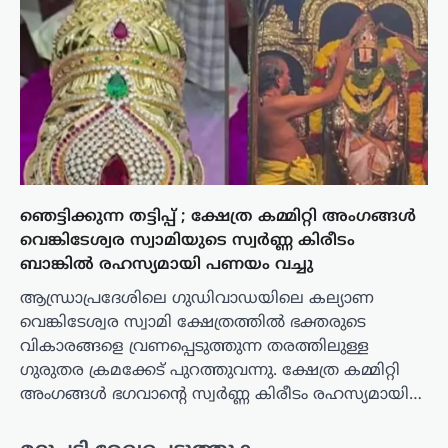
ഞെട്ടിക്കുന്ന തട്ടിപ്പ് ; ക്ഷേത്ര കമ്മിറ്റി അംഗങ്ങൾ
വെങ്കിടേശ്വര സ്വാമിയുടെ സ്വർണ്ണ കിരീടം
ബാങ്കിൽ രഹസ്യമായി പണയം വച്ചു
ആന്ധ്രാപ്രദേശിലെ ഗുഡിവാഡയിലെ കല്യാണ
വെങ്കിടേശ്വര സ്വാമി ക്ഷേത്രത്തിൽ ഭക്തരുടെ
വികാരങ്ങളെ വ്രണപ്പെടുത്തുന്ന തരത്തിലുള്ള
ഗുരുതര ക്രമക്കേട് പുറത്തുവന്നു. ക്ഷേത്ര കമ്മിറ്റി
അംഗങ്ങൾ ഭഗവാന്റെ സ്വർണ്ണ കിരീടം രഹസ്യമായി…