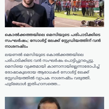
കൊല്‍ക്കത്തയിലെ മെസിയുടെ പരിപാടിക്കിടെ
സംഘര്‍ഷം; സോള്‍ട്ട് ലേക്ക് സ്റ്റേഡിയത്തിന് വന്‍
നാശനഷ്ടം
ലയണൽ മെസിയുടെ കൊൽക്കത്തയിലെ
പരിപാടിക്കിടെ വൻ സംഘർഷം പൊട്ടിപ്പുറപ്പെട്ടു.
മെസിയെ വ്യക്തമായി കാണാനായില്ലെന്നാരോപിച്ച്
രോഷാകുലരായ ആരാധകർ സോൾട്ട് ലേക്ക്
സ്റ്റേഡിയത്തിൽ വ്യാപക നാശനഷ്ടം വരുത്തി.
ഫുട്ബോൾ ഇതിഹാസത്തെ…