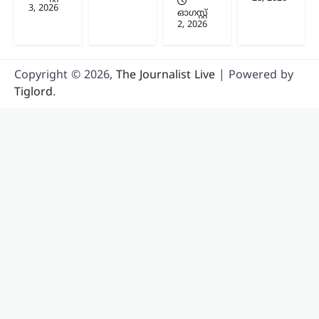
3, 2026
ഓഗസ്റ്റ്‌
2, 2026
Copyright © 2026,
The Journalist Live
| Powered by
Tiglord
.