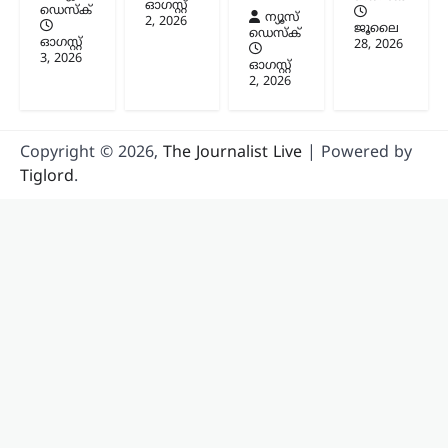
ഓഗസ്റ്റ്‌
ഡെസ്ക്
Z’യും…
ന്യൂസ്
2, 2026
ജൂലൈ
ഡെസ്ക്
ഓഗസ്റ്റ്‌
28, 2026
3, 2026
ഓഗസ്റ്റ്‌
2, 2026
Copyright © 2026,
The Journalist Live
| Powered by
Tiglord
.