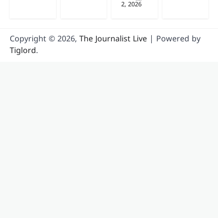
2, 2026
Copyright © 2026,
The Journalist Live
| Powered by
Tiglord
.