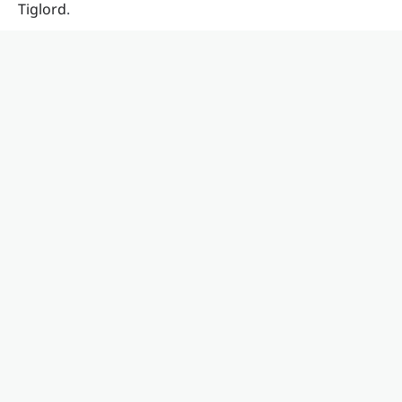
Tiglord
.