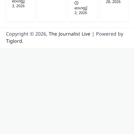
ഓഗസ്റ്റ്‌
28, 2026
3, 2026
ഓഗസ്റ്റ്‌
2, 2026
Copyright © 2026,
The Journalist Live
| Powered by
Tiglord
.