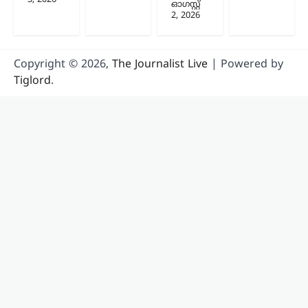
ഓഗസ്റ്റ്‌
2, 2026
Copyright © 2026,
The Journalist Live
| Powered by
Tiglord
.