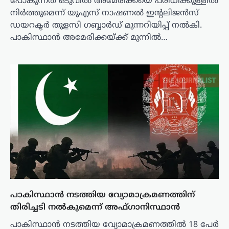
പോകുന്നത് ഒടുവിൽ അമേരിക്കയെ പരിധിക്കുള്ളിൽ
നിർത്തുമെന്ന് യുഎസ് നാഷണൽ ഇന്റലിജൻസ്
ഡയറക്ടർ തുളസി ഗബ്ബാർഡ് മുന്നറിയിപ്പ് നൽകി.
പാകിസ്ഥാൻ അമേരിക്കയ്ക്ക് മുന്നിൽ…
പാകിസ്ഥാൻ നടത്തിയ വ്യോമാക്രമണത്തിന്
തിരിച്ചടി നൽകുമെന്ന് അഫ്ഗാനിസ്ഥാൻ
പാകിസ്ഥാൻ നടത്തിയ വ്യോമാക്രമണത്തിൽ 18 പേർ