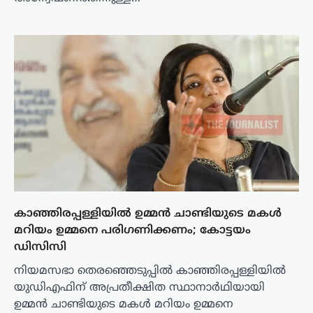
കാഞ്ഞിരപ്പള്ളിയിൽ ഉമ്മൻ ചാണ്ടിയുടെ മകൾ
മറിയം ഉമ്മനെ പരിഗണിക്കണം; കോട്ടയം
ഡിസിസി
നിയമസഭാ തെരഞ്ഞെടുപ്പില്‍ കാഞ്ഞിരപ്പള്ളിയില്‍
യുഡിഎഫിന് അപ്രതീക്ഷിത സ്ഥാനാര്‍ഥിയായി
ഉമ്മന്‍ ചാണ്ടിയുടെ മകള്‍ മറിയം ഉമ്മനെ