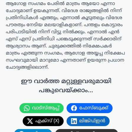
ആഗോള സംഗമം പേരിൽ മാത്രം ആയോ എന്നാ
ചോദ്യമാണ് ഉയകുന്നത്. വിദേശ രാജ്യങ്ങളിൽ നിന്ന്
പ്രതിനിധികൾ എത്തും, എന്നാൽ കൂടുതലും വിദേശ
പൗരത്വം നേടിയ മലയാളികളാണ്. പന്തളം കൊട്ടാരം
പരിപാടിയിൽ നിന്ന് വിട്ടു നിൽക്കും. എന്നാൽ എൻ
എസ് എസ് പ്രതിനിധി പങ്കെടുക്കുന്നത് സർക്കാരിന്
ആശ്വാസം ആണ്. ചുരുക്കത്തിൽ നിക്ഷേപകർ
മാത്രം എത്തുന്ന സംഗമം, ആഗോള അയ്യപ്പ നിക്ഷേപ
സംഘവുമായി മാറുമോ എന്നതാണ് ഉയരുന്ന പ്രധാന
ചോദ്യങ്ങളിലൊന്ന്.
ഈ വാർത്ത മറ്റുള്ളവരുമായി
പങ്കുവെയ്ക്കാം...
വാട്സ്ആപ്പ്
ഫേസ്ബുക്ക്
എക്സ് (X)
ലിങ്ക്ഡ്ഇൻ