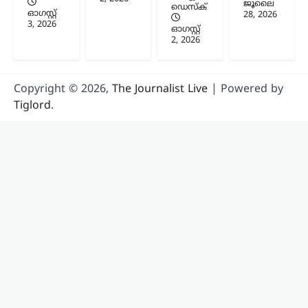
ജൂലൈ
ഡെസ്ക്
ഓഗസ്റ്റ്‌
28, 2026
3, 2026
ഓഗസ്റ്റ്‌
2, 2026
Copyright © 2026,
The Journalist Live
| Powered by
Tiglord
.