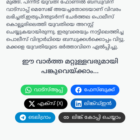
മുങ്ങി. പിന്നീട് യുവതി ഫോണിൽ ബന്ധുവിന്
വാട്സാപ്പ് മെസേജ് അയച്ചതോടെയാണ് വിവരം
ലഭിച്ചത്.ഇതുപിന്തുടർന്ന് ചേർത്തല പൊലീസ്
കൊല്ലൂരിലെത്തി യുവതിയെ അറസ്റ്റ്
ചെയ്യുകയായിരുന്നു. ഇരുവരെയും നാട്ടിലെത്തിച്ച
പൊലീസ് വിദ്യാർഥിയെ ബന്ധുക്കൾക്കൊപ്പം വിട്ടു.
മക്കളെ യുവതിയുടെ ഭർത്താവിനെ ഏൽപ്പിച്ചു.
ഈ വാർത്ത മറ്റുള്ളവരുമായി
പങ്കുവെയ്ക്കാം...
വാട്സ്ആപ്പ്
ഫേസ്ബുക്ക്
എക്സ് (X)
ലിങ്ക്ഡ്ഇൻ
ടെലിഗ്രാം
ലിങ്ക് കോപ്പി ചെയ്യാം