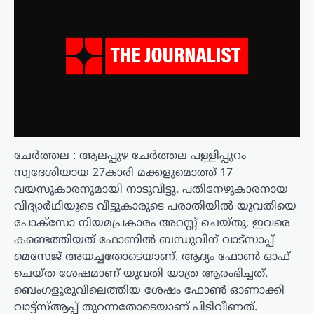
ചേർത്തല : ആലപ്പുഴ ചേര്‍ത്തല പള്ളിപ്പുറം
സ്വദേശിയായ 27കാരി മക്കളുമൊത്ത് 17
വയസുകാരനുമായി നാടുവിട്ടു. പതിനേഴുകാരനായ
വിദ്യാർഥിയുടെ വീട്ടുകാരുടെ പരാതിയിൽ യുവതിയെ
പോക്സോ നിയമപ്രകാരം അറസ്റ്റ് ചെയ്തു. ഇവരെ
കണ്ടെത്തിയത് ഫോണിൽ ബന്ധുവിന് വാട്സാപ്പ്
മെസേജ് അയച്ചതോടെയാണ്. ആദ്യം ഫോണ്‍ ഓഫ്
ചെയ്ത ശേഷമാണ് യുവതി യാത്ര ആരംഭിച്ചത്.
ബെംഗളൂരുവിലെത്തിയ ശേഷം ഫോണ്‍ ഓണാക്കി
വാട്ട്സ്ആപ്പ് തുറന്നതോടെയാണ് പിടിവീണത്.