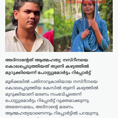
അദ്നാന്റേത് ആത്മഹത്യ; നസ്റീനയെ
കൊലപ്പെടുത്തിയത് തുണി കഴുത്തിൽ
മുറുക്കിയെന്ന് പോസ്റ്റുമോർട്ടം റിപ്പോർട്ട്
മൂഴിക്കലിൽ പതിനാറുകാരിയായ നസ്റീനയെ
കൊലപ്പെടുത്തിയ കേസിൽ തുണി കഴുത്തിൽ
മുറുക്കിയാണ് മരണം സംഭവിച്ചതെന്ന്
പോസ്റ്റുമോർട്ടം റിപ്പോർട്ട് വ്യക്തമാക്കുന്നു.
അതേസമയം, അദ്നാന്റെ മരണം
ആത്മഹത്യയാണെന്നും റിപ്പോർട്ടിൽ പറയുന്നു.