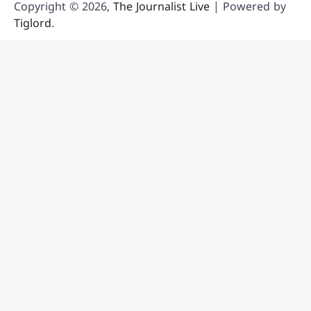
Copyright © 2026,
The Journalist Live
| Powered by
Tiglord
.