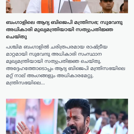
ബംഗാളിലെ ആദ്യ ബിജെപി മന്ത്രിസഭ; സുവേന്ദു
അധികാരി മുഖ്യമന്ത്രിയായി സത്യപ്രതിജ്ഞ
ചെയ്തു
പശ്ചിമ ബംഗാളിൽ ചരിത്രപരമായ രാഷ്ട്രീയ
മാറ്റമായി സുവേന്ദു അധികാരി സംസ്ഥാന
മുഖ്യമന്ത്രിയായി സത്യപ്രതിജ്ഞ ചെയ്തു.
അദ്ദേഹത്തോടൊപ്പം ആദ്യ ബിജെപി മന്ത്രിസഭയിലെ
മറ്റ് നാല് അംഗങ്ങളും അധികാരമേറ്റു.
മന്ത്രിസഭയിലെ…