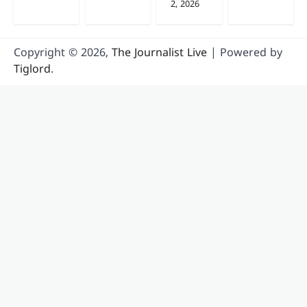
2, 2026
Copyright © 2026,
The Journalist Live
| Powered by
Tiglord
.