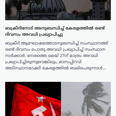
ബക്രീദിനോട് അനുബന്ധിച്ച് കേരളത്തിൽ രണ്ട്
ദിവസം അവധി പ്രഖ്യാപിച്ചു
ബക്രീദ് ആഘോഷത്തോടനുബന്ധിച്ച് സംസ്ഥാനത്ത്
രണ്ട് ദിവസം പൊതു അവധി പ്രഖ്യാപിച്ച് സംസ്ഥാന
സർക്കാർ. നേരത്തെ മെയ് 27ന് മാത്രം അവധി
പ്രഖ്യാപിച്ചിരുന്നുവെങ്കിലും, മാസപ്പിറവി
അടിസ്ഥാനമാക്കി കേരളത്തിൽ ബലിപെരുന്നാൾ…