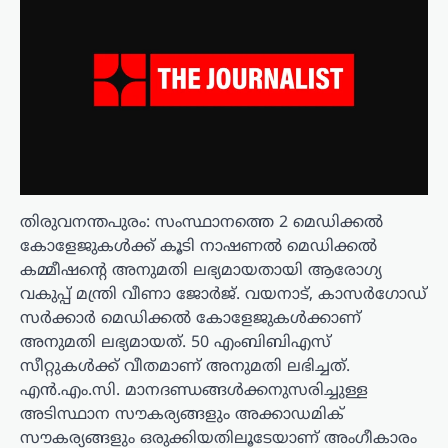
തിരുവനന്തപുരം: സംസ്ഥാനത്തെ 2 മെഡിക്കല്‍
കോളേജുകള്‍ക്ക് കൂടി നാഷണല്‍ മെഡിക്കല്‍
കമ്മീഷന്റെ അനുമതി ലഭ്യമായതായി ആരോഗ്യ
വകുപ്പ് മന്ത്രി വീണാ ജോര്‍ജ്. വയനാട്, കാസര്‍ഗോഡ്
സര്‍ക്കാര്‍ മെഡിക്കല്‍ കോളേജുകള്‍ക്കാണ്
അനുമതി ലഭ്യമായത്. 50 എംബിബിഎസ്
സീറ്റുകള്‍ക്ക് വീതമാണ് അനുമതി ലഭിച്ചത്.
എന്‍.എം.സി. മാനദണ്ഡങ്ങള്‍ക്കനുസരിച്ചുള്ള
അടിസ്ഥാന സൗകര്യങ്ങളും അക്കാഡമിക്
സൗകര്യങ്ങളും ഒരുക്കിയതിലൂടേയാണ് അംഗീകാരം