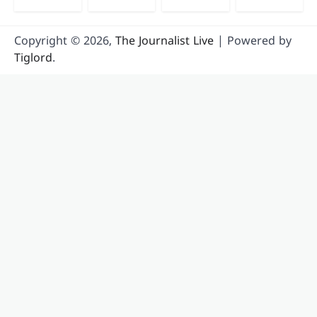
Copyright © 2026,
The Journalist Live
| Powered by
Tiglord
.