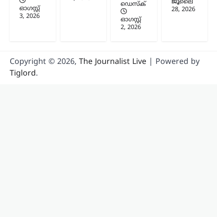
ജൂലൈ
ഡെസ്ക്
ഓഗസ്റ്റ്‌
28, 2026
3, 2026
ഓഗസ്റ്റ്‌
2, 2026
Copyright © 2026,
The Journalist Live
| Powered by
Tiglord
.