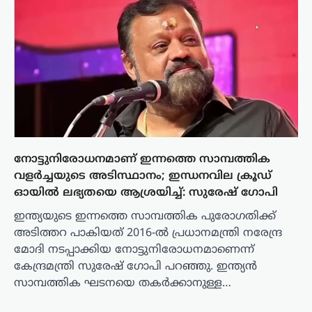
നോട്ടുനിരോധനമാണ് ഇന്നത്തെ സാമ്പത്തിക
വളർച്ചയുടെ അടിസ്ഥാനം; ഇന്ധനവില ക്രൂഡ്
ഓയിൽ ലഭ്യതയെ ആശ്രയിച്ച്: സുരേഷ് ഗോപി
ഇന്ത്യയുടെ ഇന്നത്തെ സാമ്പത്തിക പുരോഗതിക്ക്
അടിത്തറ പാകിയത് 2016-ൽ പ്രധാനമന്ത്രി നരേന്ദ്ര
മോദി നടപ്പാക്കിയ നോട്ടുനിരോധനമാണെന്ന്
കേന്ദ്രമന്ത്രി സുരേഷ് ഗോപി പറഞ്ഞു. ഇന്ത്യൻ
സാമ്പത്തിക ഘടനയെ തകർക്കാനുള്ള…