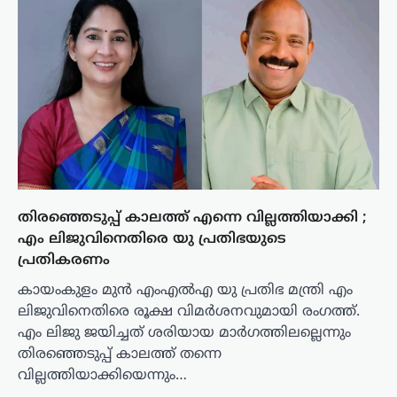
തിരഞ്ഞെടുപ്പ് കാലത്ത് എന്നെ വില്ലത്തിയാക്കി ;
എം ലിജുവിനെതിരെ യു പ്രതിഭയുടെ
പ്രതികരണം
കായംകുളം മുൻ എംഎൽഎ യു പ്രതിഭ മന്ത്രി എം
ലിജുവിനെതിരെ രൂക്ഷ വിമർശനവുമായി രംഗത്ത്.
എം ലിജു ജയിച്ചത് ശരിയായ മാർഗത്തിലല്ലെന്നും
തിരഞ്ഞെടുപ്പ് കാലത്ത് തന്നെ
വില്ലത്തിയാക്കിയെന്നും…