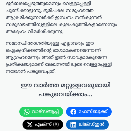
ദുർബലപ്പെടുത്തുമെന്നും വെള്ളാപ്പള്ളി
ചൂണ്ടിക്കാട്ടുന്നു. ഭൂരിപക്ഷ സമൂഹത്തെ
ആക്രമിക്കുന്നവർക്ക് ഇന്ധനം നൽകുന്നത്
സമുദായത്തിനുള്ളിലെ കുലംകുത്തികളാണെന്നും
അദ്ദേഹം വിമർശിക്കുന്നു.
സമാനചിന്താഗതിയുള്ള എല്ലാവരും ഈ
ഐക്യനീക്കത്തിന്റെ ഭാഗമാകണമെന്നാണ്
ആഗ്രഹമെന്നും അത് ഉടൻ സാദ്ധ്യമാകുമെന്ന
പ്രതീക്ഷയുമാണ് ലേഖനത്തിലൂടെ വെള്ളാപ്പള്ളി
നടേശൻ പങ്കുവെച്ചത്.
ഈ വാർത്ത മറ്റുള്ളവരുമായി
പങ്കുവെയ്ക്കാം...
വാട്സ്ആപ്പ്
ഫേസ്ബുക്ക്
എക്സ് (X)
ലിങ്ക്ഡ്ഇൻ