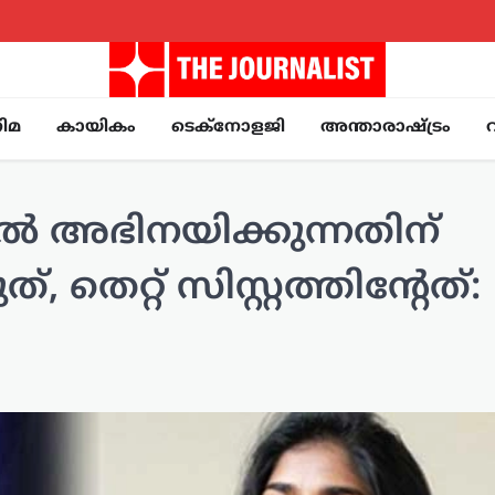
ിമ
കായികം
ടെക്നോളജി
അന്താരാഷ്ട്രം
 അഭിനയിക്കുന്നതിന്
, തെറ്റ് സിസ്റ്റത്തിന്റേത്: