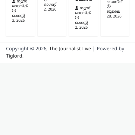
ന്യൂസ്
ഡെസ്ക്
ഓഗസ്റ്റ്‌
ഡെസ്ക്
ന്യൂസ്
2, 2026
ജൂലൈ
ഡെസ്ക്
ഓഗസ്റ്റ്‌
28, 2026
3, 2026
ഓഗസ്റ്റ്‌
2, 2026
Copyright © 2026,
The Journalist Live
| Powered by
Tiglord
.