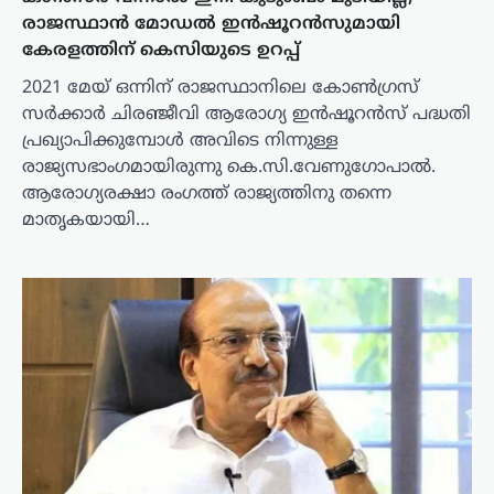
രാജസ്ഥാന്‍ മോഡല്‍ ഇന്‍ഷൂറന്‍സുമായി
കേരളത്തിന് കെസിയുടെ ഉറപ്പ്
2021 മേയ് ഒന്നിന് രാജസ്ഥാനിലെ കോണ്‍ഗ്രസ്
സര്‍ക്കാര്‍ ചിരഞ്ജീവി ആരോഗ്യ ഇന്‍ഷൂറന്‍സ് പദ്ധതി
പ്രഖ്യാപിക്കുമ്പോള്‍ അവിടെ നിന്നുള്ള
രാജ്യസഭാംഗമായിരുന്നു കെ.സി.വേണുഗോപാല്‍.
ആരോഗ്യരക്ഷാ രംഗത്ത് രാജ്യത്തിനു തന്നെ
മാതൃകയായി…