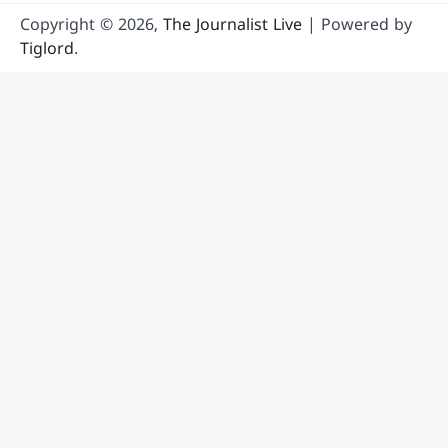
Copyright © 2026,
The Journalist Live
| Powered by
Tiglord
.