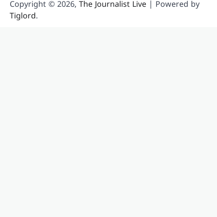
Copyright © 2026,
The Journalist Live
| Powered by
Tiglord
.