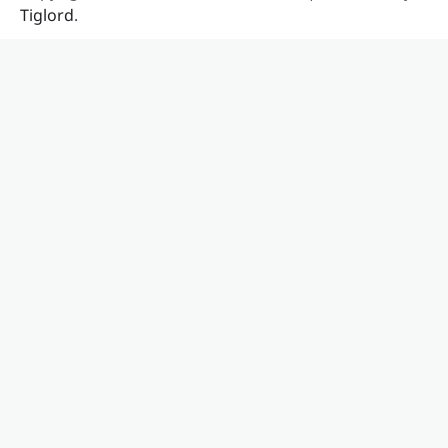
Tiglord
.