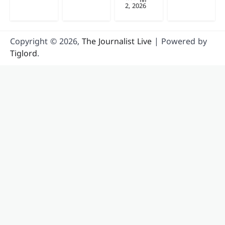
2, 2026
Copyright © 2026,
The Journalist Live
| Powered by
Tiglord
.