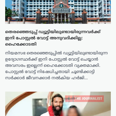
തെരഞ്ഞെടുപ്പ് ഡ്യൂട്ടിയിലുണ്ടായിരുന്നവർക്ക്
ഇനി പോസ്റ്റല്‍ വോട്ട് അനുവദിക്കില്ല:
ഹൈക്കോടതി
നിയമസഭ തെരഞ്ഞെടുപ്പില്‍ ഡ്യൂട്ടിയിലുണ്ടായിരുന്ന
ഉദ്യോഗസ്ഥര്‍ക്ക് ഇനി പോസ്റ്റല്‍ വോട്ട് ചെയ്യാന്‍
അവസരം ഇല്ലെന്ന് ഹൈക്കോടതി വ്യക്തമാക്കി.
പോസ്റ്റല്‍ വോട്ട് നിഷേധിച്ചതായി ചൂണ്ടിക്കാട്ടി
സര്‍ക്കാര്‍ ജീവനക്കാര്‍ നല്‍കിയ ഹര്‍ജി…