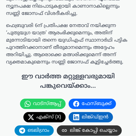
ന്യൂനപക്ഷ നിലപാടുകളായി കാണാനാകില്ലെന്നും
സണ്ണി ജോസഫ് വിശദീകരിച്ചു.
ഫെബ്രുവരി 6ന് പ്രതിപക്ഷ നേതാവ് നയിക്കുന്ന
‘പുതുയുഗ യാത്ര’ ആരംഭിക്കുമെന്നും, അതിന്
മുന്നോടിയായി തന്നെ യുഡിഎഫ് സ്ഥാനാർഥി പട്ടിക
പുറത്തിറക്കാനാണ് തീരുമാനമെന്നും അദ്ദേഹം
അറിയിച്ചു. ആരൊക്കെ മത്സരിക്കുമെന്ന് അന്ന്
വ്യക്തമാകുമെന്നും സണ്ണി ജോസഫ് കൂട്ടിച്ചേർത്തു.
ഈ വാർത്ത മറ്റുള്ളവരുമായി
പങ്കുവെയ്ക്കാം...
വാട്സ്ആപ്പ്
ഫേസ്ബുക്ക്
എക്സ് (X)
ലിങ്ക്ഡ്ഇൻ
ടെലിഗ്രാം
ലിങ്ക് കോപ്പി ചെയ്യാം