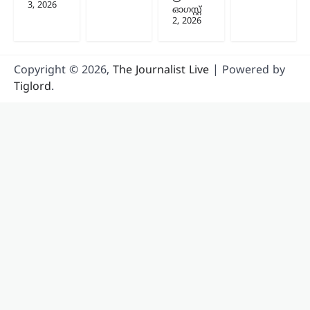
3, 2026
ഓഗസ്റ്റ്‌
2, 2026
Copyright © 2026,
The Journalist Live
| Powered by
Tiglord
.