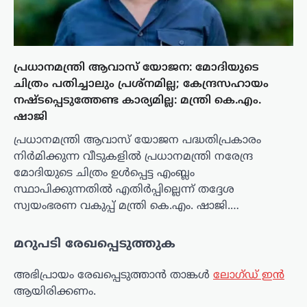
പ്രധാനമന്ത്രി ആവാസ് യോജന: മോദിയുടെ
ചിത്രം പതിച്ചാലും പ്രശ്നമില്ല; കേന്ദ്രസഹായം
നഷ്ടപ്പെടുത്തേണ്ട കാര്യമില്ല: മന്ത്രി കെ.എം.
ഷാജി
പ്രധാനമന്ത്രി ആവാസ് യോജന പദ്ധതിപ്രകാരം
നിർമിക്കുന്ന വീടുകളിൽ പ്രധാനമന്ത്രി നരേന്ദ്ര
മോദിയുടെ ചിത്രം ഉൾപ്പെട്ട എംബ്ലം
സ്ഥാപിക്കുന്നതിൽ എതിർപ്പില്ലെന്ന് തദ്ദേശ
സ്വയംഭരണ വകുപ്പ് മന്ത്രി കെ.എം. ഷാജി.…
മറുപടി രേഖപ്പെടുത്തുക
അഭിപ്രായം രേഖപ്പെടുത്താ‍ൻ താങ്കൾ
ലോഗ്ഡ് ഇൻ
ആയിരിക്കണം.