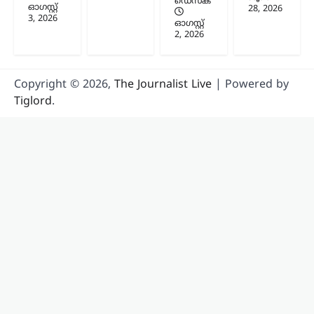
ഡെസ്ക്
ഓഗസ്റ്റ്‌
28, 2026
3, 2026
ഓഗസ്റ്റ്‌
2, 2026
Copyright © 2026,
The Journalist Live
| Powered by
Tiglord
.