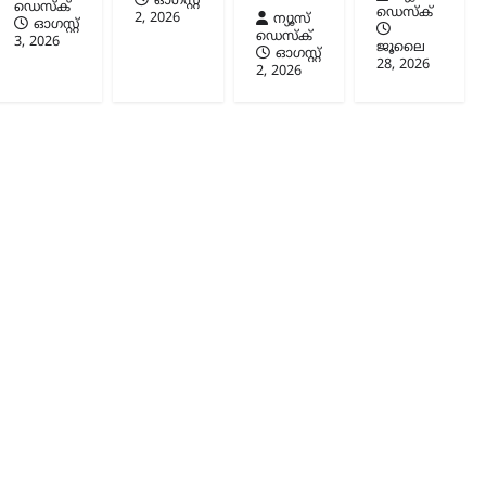
ഓഗസ്റ്റ്‌
ഡെസ്ക്
ഡെസ്ക്
2, 2026
ന്യൂസ്
ഓഗസ്റ്റ്‌
ഡെസ്ക്
3, 2026
ജൂലൈ
ഓഗസ്റ്റ്‌
28, 2026
2, 2026