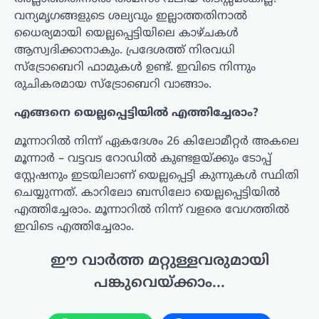
വന്യമൃഗങ്ങളുടെ ശല്യവും ഇല്ലാത്തതിനാൽ
ധൈര്യമായി യെല്ലപ്പെട്ടിയിലെ കാഴ്ചകൾ
ആസ്വദിക്കാനാകും. പ്രദേശത്ത് നിരവധി
സ്‌ട്രോബെറി ഫാമുകൾ ഉണ്ട്. ഇവിടെ നിന്നും
രുചികരമായ സ്‌ട്രോബെറി വാങ്ങാം.
എങ്ങനെ യെല്ലപ്പെട്ടിയിൽ എത്തിച്ചേരാം?
മൂന്നാറിൽ നിന്ന് ഏകദേശം 26 കിലോമീറ്റർ അകലെ
മൂന്നാർ – വട്ടവട റോഡിൽ കുണ്ടളയ്ക്കും ടോപ്പ്
സ്റ്റേഷനും ഇടയിലാണ് യെല്ലപ്പെട്ടി കുന്നുകൾ സ്ഥിതി
ചെയ്യുന്നത്. കാറിലോ ബസിലോ യെല്ലപ്പെട്ടിയിൽ
എത്തിച്ചേരാം. മൂന്നാറിൽ നിന്ന് വളരെ വേഗത്തിൽ
ഇവിടെ എത്തിച്ചേരാം.
ഈ വാർത്ത മറ്റുള്ളവരുമായി
പങ്കുവെയ്ക്കാം...