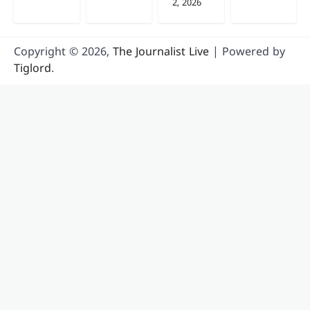
2, 2026
Copyright © 2026,
The Journalist Live
| Powered by
Tiglord
.