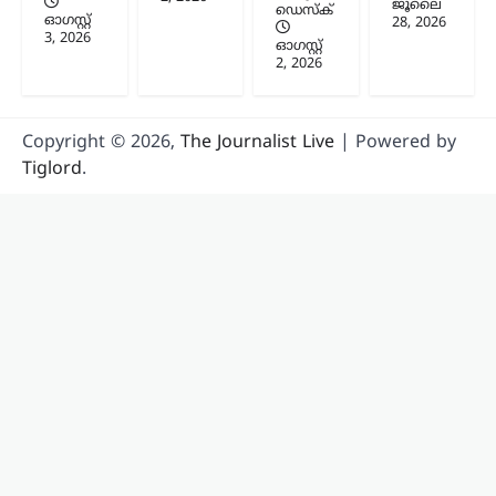
ജൂലൈ
ഡെസ്ക്
ഓഗസ്റ്റ്‌
28, 2026
3, 2026
ഓഗസ്റ്റ്‌
2, 2026
Copyright © 2026,
The Journalist Live
| Powered by
Tiglord
.