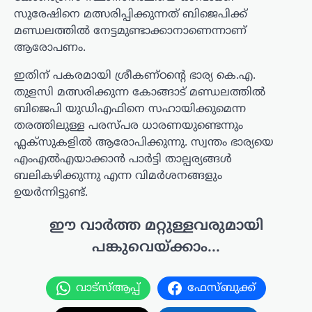
സുരേഷിനെ മത്സരിപ്പിക്കുന്നത് ബിജെപിക്ക്
മണ്ഡലത്തിൽ നേട്ടമുണ്ടാക്കാനാണെന്നാണ്
ആരോപണം.
ഇതിന് പകരമായി ശ്രീകണ്ഠന്റെ ഭാര്യ കെ.എ.
തുളസി മത്സരിക്കുന്ന കോങ്ങാട് മണ്ഡലത്തിൽ
ബിജെപി യുഡിഎഫിനെ സഹായിക്കുമെന്ന
തരത്തിലുള്ള പരസ്പര ധാരണയുണ്ടെന്നും
ഫ്ലക്സുകളിൽ ആരോപിക്കുന്നു. സ്വന്തം ഭാര്യയെ
എംഎൽഎയാക്കാൻ പാർട്ടി താല്പര്യങ്ങൾ
ബലികഴിക്കുന്നു എന്ന വിമർശനങ്ങളും
ഉയർന്നിട്ടുണ്ട്.
ഈ വാർത്ത മറ്റുള്ളവരുമായി
പങ്കുവെയ്ക്കാം...
വാട്സ്ആപ്പ്
ഫേസ്ബുക്ക്