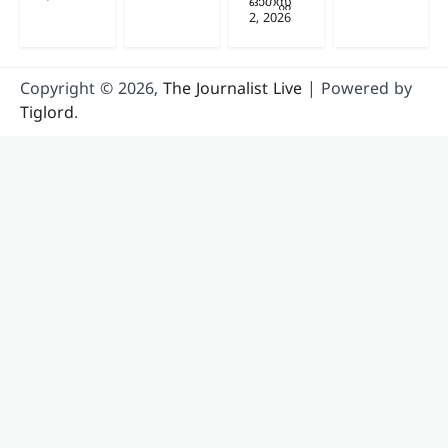
ഓഗസ്റ്റ്‌
2, 2026
Copyright © 2026,
The Journalist Live
| Powered by
Tiglord
.