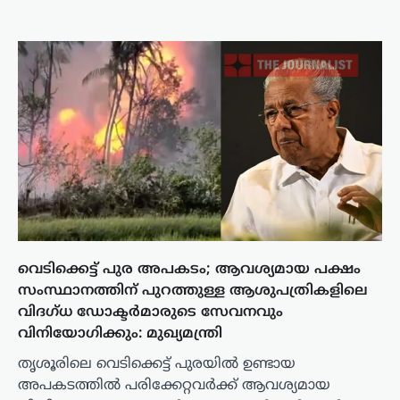
വെടിക്കെട്ട് പുര അപകടം; ആവശ്യമായ പക്ഷം
സംസ്ഥാനത്തിന് പുറത്തുള്ള ആശുപത്രികളിലെ
വിദഗ്ധ ഡോക്ടര്‍മാരുടെ സേവനവും
വിനിയോഗിക്കും: മുഖ്യമന്ത്രി
തൃശൂരിലെ വെടിക്കെട്ട് പുരയില്‍ ഉണ്ടായ
അപകടത്തില്‍ പരിക്കേറ്റവര്‍ക്ക് ആവശ്യമായ