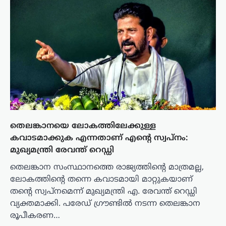
തെലങ്കാനയെ ലോകത്തിലേക്കുള്ള
കവാടമാക്കുക എന്നതാണ് എന്റെ സ്വപ്നം:
മുഖ്യമന്ത്രി രേവന്ത് റെഡ്ഡി
തെലങ്കാന സംസ്ഥാനത്തെ രാജ്യത്തിന്റെ മാത്രമല്ല,
ലോകത്തിന്റെ തന്നെ കവാടമായി മാറ്റുകയാണ്
തന്റെ സ്വപ്നമെന്ന് മുഖ്യമന്ത്രി എ. രേവന്ത് റെഡ്ഡി
വ്യക്തമാക്കി. പരേഡ് ഗ്രൗണ്ടിൽ നടന്ന തെലങ്കാന
രൂപീകരണ…