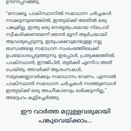
ഊന്നിപ്പറഞ്ഞു.
“നോക്കൂ, പാകിസ്ഥാനിൽ സമാധാന ചർച്ചകൾ
നടക്കുന്നുണ്ടെങ്കിൽ, ഇന്ത്യയ്ക്ക് അതിൽ ഒരു
പങ്കുമില്ല. ഇന്ത്യ ഒരു നേതൃത്വപരമായ നിലപാട്
സ്വീകരിക്കണമെന്ന് ഞാൻ മൂന്ന് ആഴ്ചയായി
ആവശ്യപ്പെടുന്നു, ഇരുപക്ഷവുമായുള്ള നല്ല
ബന്ധങ്ങളെ സമാധാന സംരംഭത്തിലേക്ക്
ഉപയോഗപ്പെടുത്തുന്നു. ഇപ്പോൾ, പ്രത്യക്ഷത്തിൽ,
പാകിസ്ഥാൻ, ഈജിപ്ത്, തുർക്കി എന്നിവ അത്
ചെയ്തു. അവർക്ക് ആശംസകൾ,
നമുക്കെല്ലാവർക്കും സമാധാനം വേണം. എന്നാൽ
പാകിസ്ഥാൻ സമാധാന ചർച്ചകൾ നടത്തുമ്പോൾ
ഇന്ത്യയ്ക്ക് ഒരു അംഗീകാരവും ലഭിക്കുന്നില്ല,”
അദ്ദേഹം കൂട്ടിച്ചേർത്തു.
ഈ വാർത്ത മറ്റുള്ളവരുമായി
പങ്കുവെയ്ക്കാം...