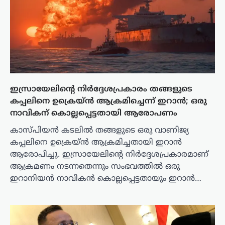
ഇസ്രായേലിന്റെ നിർദ്ദേശപ്രകാരം തങ്ങളുടെ
കപ്പലിനെ ഉക്രെയ്ൻ ആക്രമിച്ചെന്ന് ഇറാൻ; ഒരു
നാവികന് കൊല്ലപ്പെട്ടതായി ആരോപണം
കാസ്പിയൻ കടലിൽ തങ്ങളുടെ ഒരു വാണിജ്യ
കപ്പലിനെ ഉക്രെയ്ൻ ആക്രമിച്ചതായി ഇറാൻ
ആരോപിച്ചു. ഇസ്രായേലിന്റെ നിർദ്ദേശപ്രകാരമാണ്
ആക്രമണം നടന്നതെന്നും സംഭവത്തിൽ ഒരു
ഇറാനിയൻ നാവികൻ കൊല്ലപ്പെട്ടതായും ഇറാൻ…