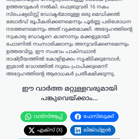
ഉത്തരവുകൾ നൽകി. ഫെബ്രുവരി 16 നകം
സ്പെഷ്യലിസ്റ്റ് ഡോക്ടർമാരുള്ള ഒരു മെഡിക്കൽ
ബോർഡ് രൂപീകരിക്കണമെന്നും പൂർണ്ണ പരിശോധന
നടത്തണമെന്നും അത് വ്യക്തമാക്കി. അദ്ദേഹത്തിന്റെ
സ്വകാര്യ ഡോക്ടറെ കാണാനും മക്കളുമായി
ഫോണിൽ സംസാരിക്കാനും അനുവദിക്കണമെന്നും
ഉത്തരവിട്ടു. ഈ സംഭവം പാകിസ്ഥാൻ
രാഷ്ട്രീയത്തിൽ കോളിളക്കം സൃഷ്ടിക്കുമ്പോൾ,
ഇമ്രാൻ വേഗത്തിൽ സുഖം പ്രാപിക്കുമെന്ന്
അദ്ദേഹത്തിന്റെ ആരാധകർ പ്രതീക്ഷിക്കുന്നു.
ഈ വാർത്ത മറ്റുള്ളവരുമായി
പങ്കുവെയ്ക്കാം...
വാട്സ്ആപ്പ്
ഫേസ്ബുക്ക്
എക്സ് (X)
ലിങ്ക്ഡ്ഇൻ